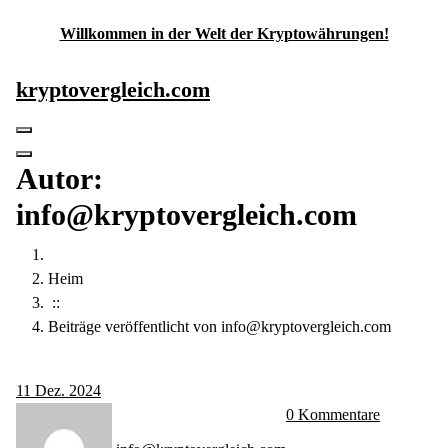
Zum
Willkommen in der Welt der Kryptowährungen!
Inhalt
springen
kryptovergleich.com
Autor:
info@kryptovergleich.com
Heim
::
Beiträge veröffentlicht von info@kryptovergleich.com
11
Dez. 2024
0 Kommentare